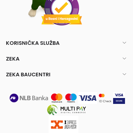
KORISNIČKA SLUŽBA
ZEKA
ZEKA BAUCENTRI