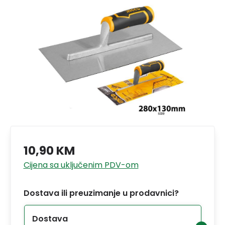
10,90 KM
Cijena sa uključenim PDV-om
Dostava ili preuzimanje u prodavnici?
Dostava