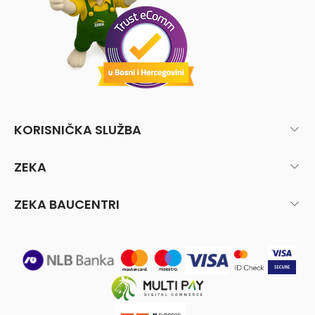
KORISNIČKA SLUŽBA
ZEKA
ZEKA BAUCENTRI