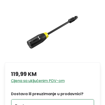
119,99 KM
Cijena sa uključenim PDV-om
Dostava ili preuzimanje u prodavnici?