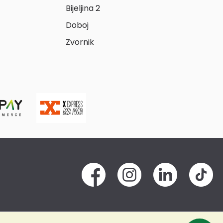
Bijeljina 2
Doboj
Zvornik