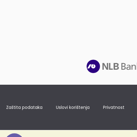
Zaštita podataka
Uslovi korištenja
Privatnost