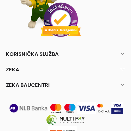
KORISNIČKA SLUŽBA
ZEKA
ZEKA BAUCENTRI