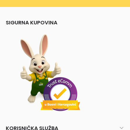
SIGURNA KUPOVINA
KORISNIČKA SLUŽBA