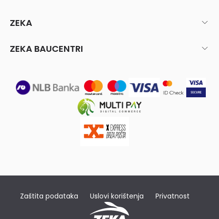
ZEKA
ZEKA BAUCENTRI
Zaštita podataka
Uslovi korištenja
Privatnost