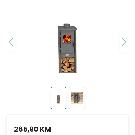
285,90 KM