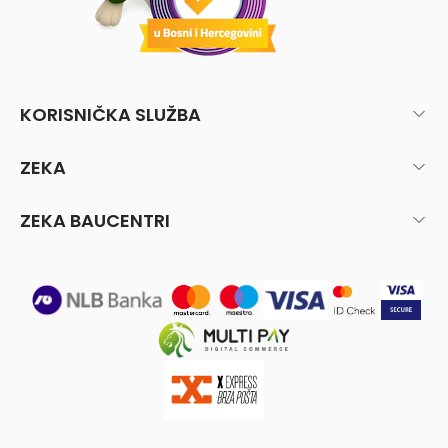
KORISNIČKA SLUŽBA
ZEKA
ZEKA BAUCENTRI