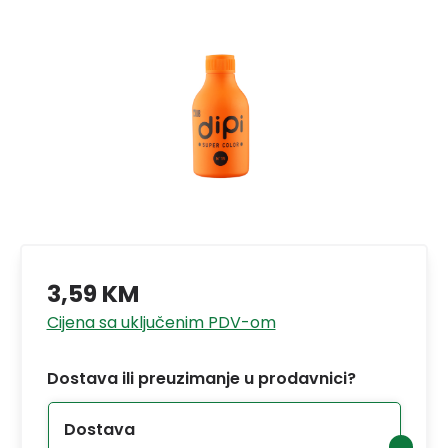
3,59 KM
Cijena sa uključenim PDV-om
Dostava ili preuzimanje u prodavnici?
Dostava