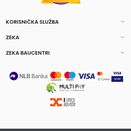
KORISNIČKA SLUŽBA
ZEKA
ZEKA BAUCENTRI