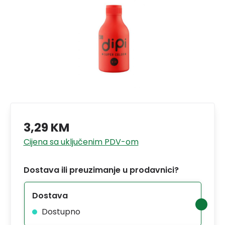
3,29 KM
Cijena sa uključenim PDV-om
Dostava ili preuzimanje u prodavnici?
Dostava
Dostupno