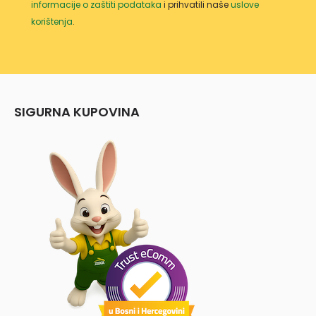
informacije o zaštiti podataka
i prihvatili naše
uslove
korištenja
.
SIGURNA KUPOVINA