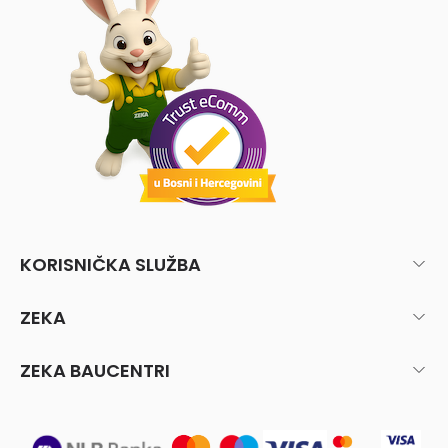
KORISNIČKA SLUŽBA
ZEKA
ZEKA BAUCENTRI