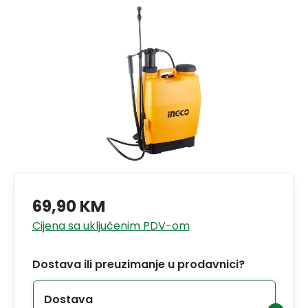
69,90 KM
Cijena sa uključenim PDV-om
Dostava ili preuzimanje u prodavnici?
Dostava