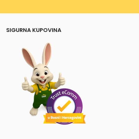
SIGURNA KUPOVINA