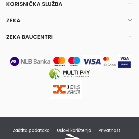
KORISNIČKA SLUŽBA
ZEKA
ZEKA BAUCENTRI
Zaštita podataka
Uslovi korištenja
Privatnost