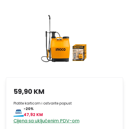
59,90 KM
Platite karticom i ostvarite popust
-20%
47,92 KM
Cijena sa uključenim PDV-om