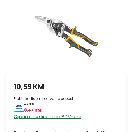
10,59 KM
Platite karticom i ostvarite popust
-20%
8,47 KM
Cijena sa uključenim PDV-om