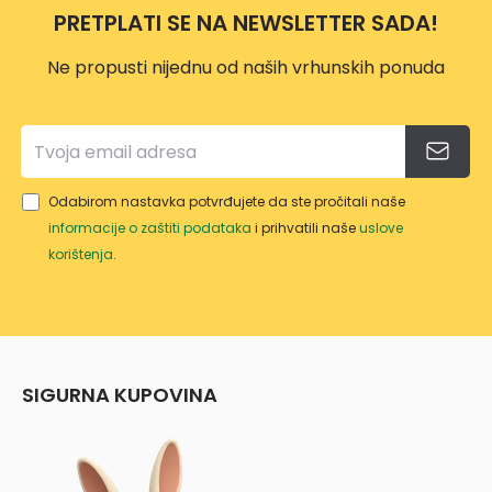
PRETPLATI SE NA NEWSLETTER SADA!
Ne propusti nijednu od naših vrhunskih ponuda
Odabirom nastavka potvrđujete da ste pročitali naše
informacije o zaštiti podataka
i prihvatili naše
uslove
korištenja
.
SIGURNA KUPOVINA