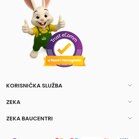
KORISNIČKA SLUŽBA
ZEKA
ZEKA BAUCENTRI