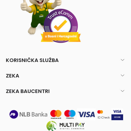
KORISNIČKA SLUŽBA
ZEKA
ZEKA BAUCENTRI