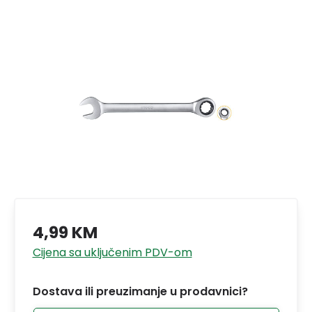
4,99 KM
Cijena sa uključenim PDV-om
Dostava ili preuzimanje u prodavnici?