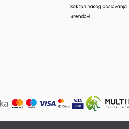
Sektori našeg poslovanja
Brendovi