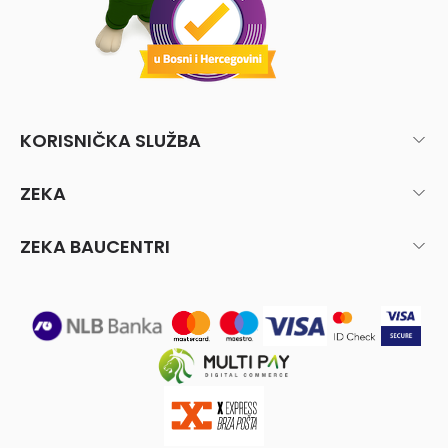
KORISNIČKA SLUŽBA
ZEKA
ZEKA BAUCENTRI