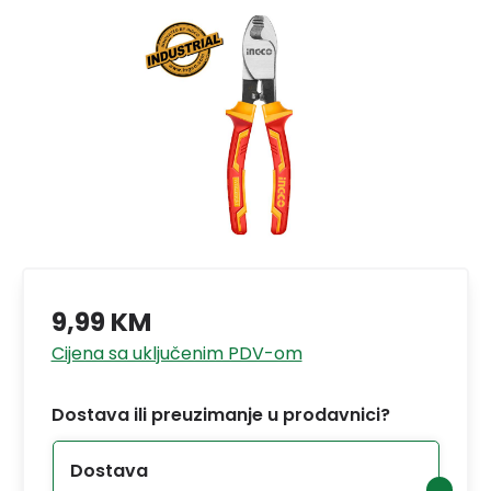
9,99 KM
Cijena sa uključenim PDV-om
Dostava ili preuzimanje u prodavnici?
Dostava