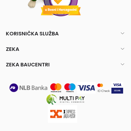
KORISNIČKA SLUŽBA
ZEKA
ZEKA BAUCENTRI