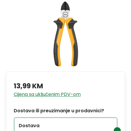
13,99 KM
Cijena sa uključenim PDV-om
Dostava ili preuzimanje u prodavnici?
Dostava