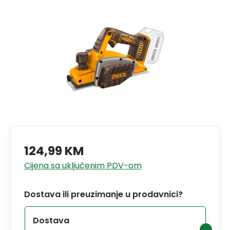
124,99 KM
Cijena sa uključenim PDV-om
Dostava ili preuzimanje u prodavnici?
Dostava