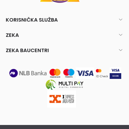
KORISNIČKA SLUŽBA
ZEKA
ZEKA BAUCENTRI