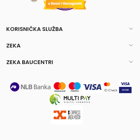
KORISNIČKA SLUŽBA
ZEKA
ZEKA BAUCENTRI