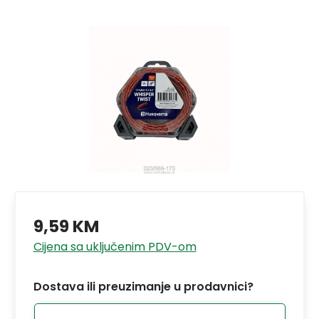
9,59 KM
Cijena sa uključenim PDV-om
Dostava ili preuzimanje u prodavnici?