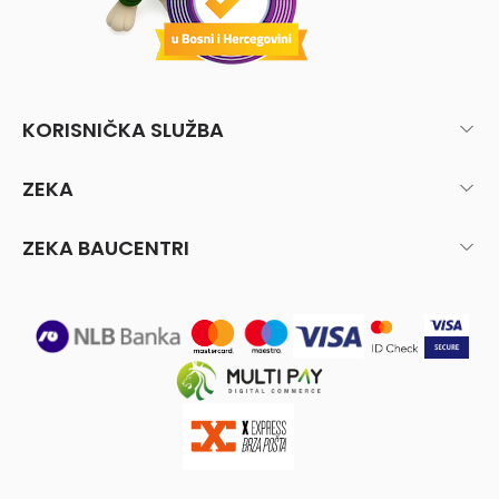
KORISNIČKA SLUŽBA
ZEKA
ZEKA BAUCENTRI