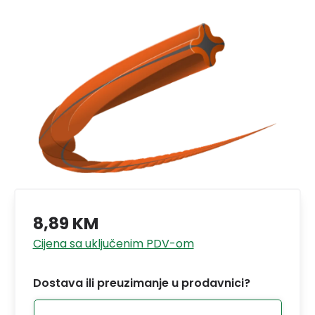
8,89 KM
Cijena sa uključenim PDV-om
Dostava ili preuzimanje u prodavnici?