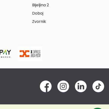
Bijeljina 2
Doboj
Zvornik