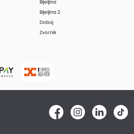
Bijeljina
Bijeljina 2
Doboj
Zvornik