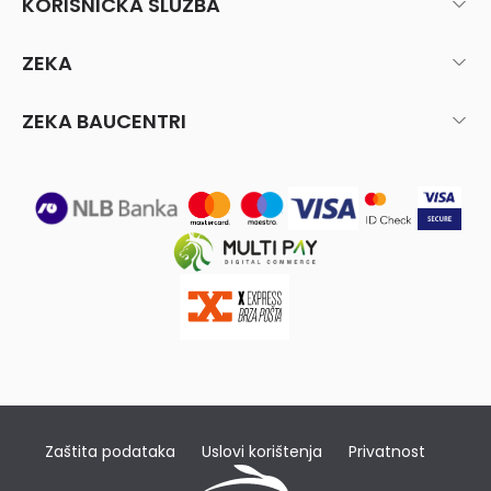
KORISNIČKA SLUŽBA
ZEKA
ZEKA BAUCENTRI
Zaštita podataka
Uslovi korištenja
Privatnost