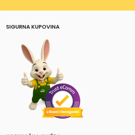
SIGURNA KUPOVINA