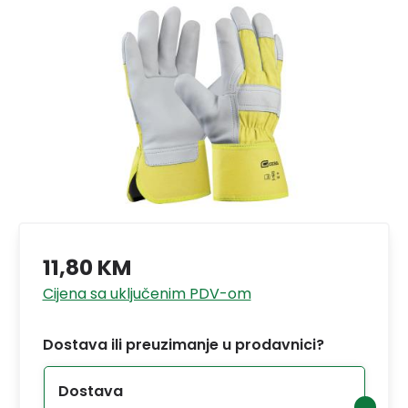
11,80 KM
Cijena sa uključenim PDV-om
Dostava ili preuzimanje u prodavnici?
Dostava