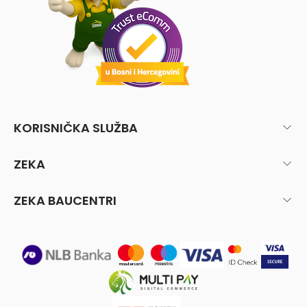
KORISNIČKA SLUŽBA
ZEKA
ZEKA BAUCENTRI