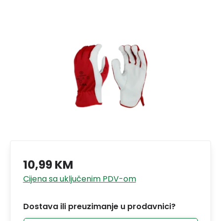
10,99 KM
Cijena sa uključenim PDV-om
Dostava ili preuzimanje u prodavnici?