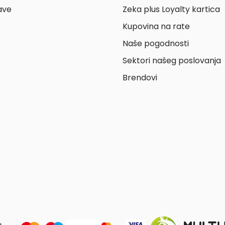
ave
Zeka plus Loyalty kartica
Kupovina na rate
Naše pogodnosti
Sektori našeg poslovanja
Brendovi