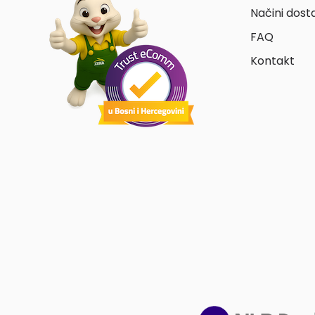
Načini dost
FAQ
Kontakt