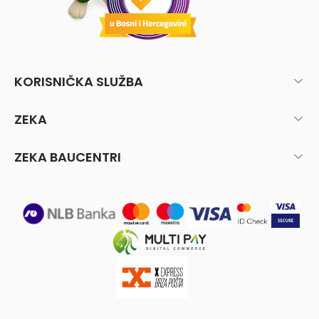
KORISNIČKA SLUŽBA
ZEKA
ZEKA BAUCENTRI