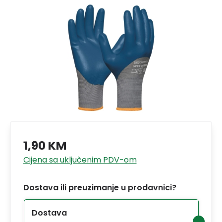
1,90 KM
Cijena sa uključenim PDV-om
Dostava ili preuzimanje u prodavnici?
Dostava