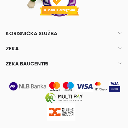
KORISNIČKA SLUŽBA
ZEKA
ZEKA BAUCENTRI