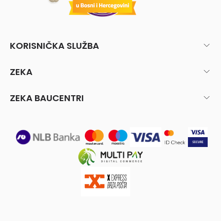
KORISNIČKA SLUŽBA
ZEKA
ZEKA BAUCENTRI