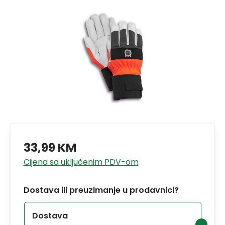
33,99 KM
Cijena sa uključenim PDV-om
Dostava ili preuzimanje u prodavnici?
Dostava