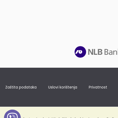
Zaštita podataka
Uslovi korištenja
Privatnost