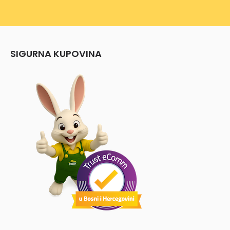
SIGURNA KUPOVINA