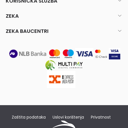
KORISNIČKA SLUŽBA
ZEKA
ZEKA BAUCENTRI
Zaštita podataka
Uslovi korištenja
Privatnost