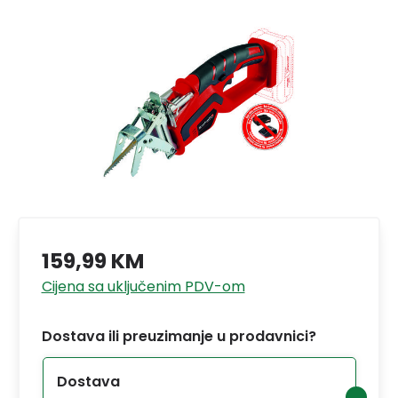
159,99 KM
Cijena sa uključenim PDV-om
Dostava ili preuzimanje u prodavnici?
Dostava