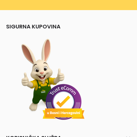
SIGURNA KUPOVINA