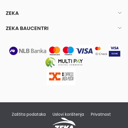
ZEKA
ZEKA BAUCENTRI
Zaštita podataka
Uslovi korištenja
Privatnost