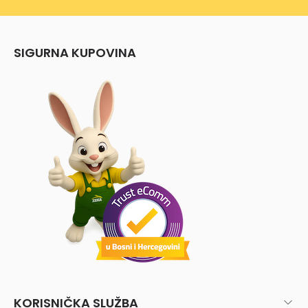
SIGURNA KUPOVINA
KORISNIČKA SLUŽBA