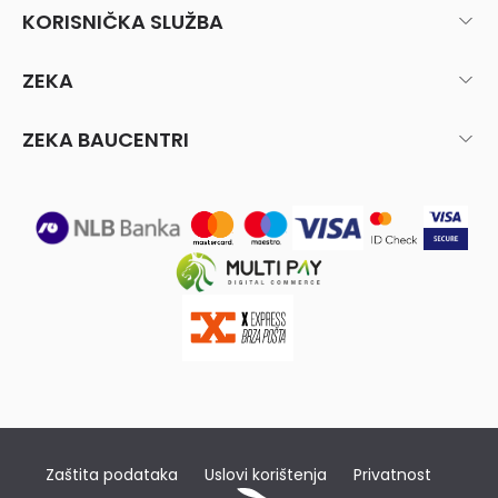
KORISNIČKA SLUŽBA
ZEKA
ZEKA BAUCENTRI
Zaštita podataka
Uslovi korištenja
Privatnost