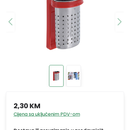
2,30 KM
Cijena sa uključenim PDV-om