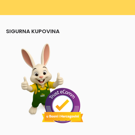
SIGURNA KUPOVINA