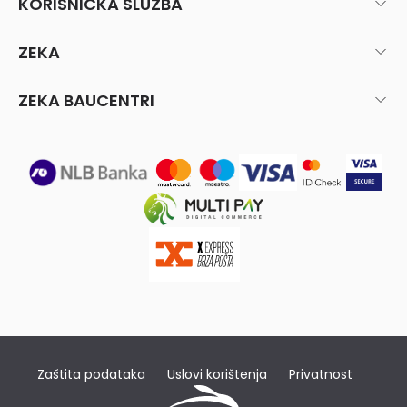
KORISNIČKA SLUŽBA
ZEKA
ZEKA BAUCENTRI
Zaštita podataka
Uslovi korištenja
Privatnost