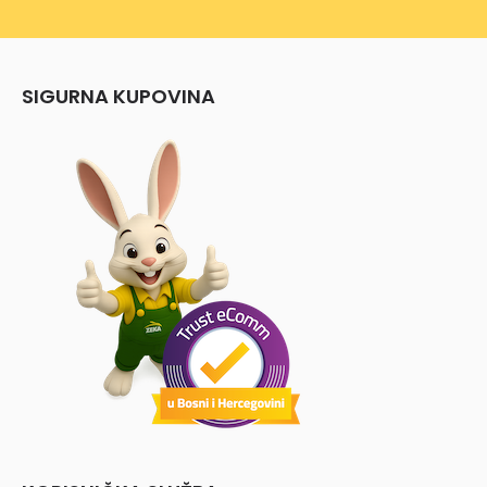
SIGURNA KUPOVINA