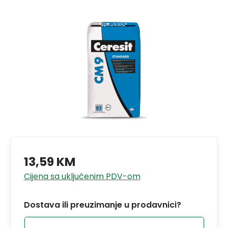
13,59 KM
Cijena sa uključenim PDV-om
Dostava ili preuzimanje u prodavnici?