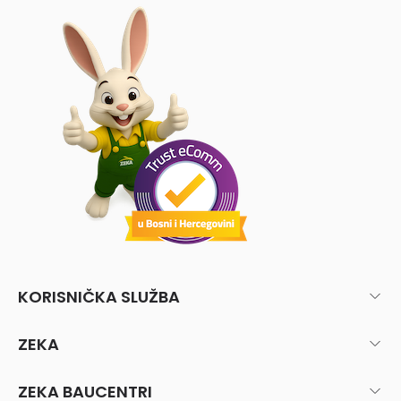
KORISNIČKA SLUŽBA
ZEKA
ZEKA BAUCENTRI