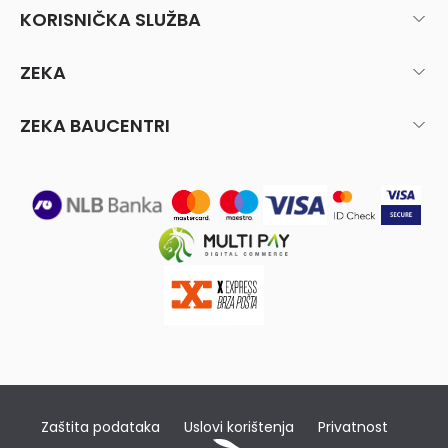
KORISNIČKA SLUŽBA
ZEKA
ZEKA BAUCENTRI
Zaštita podataka
Uslovi korištenja
Privatnost