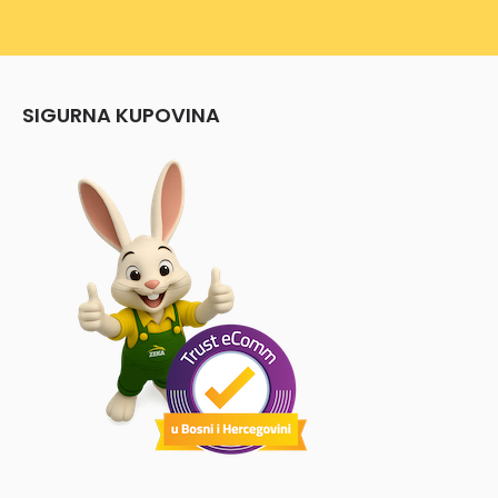
SIGURNA KUPOVINA