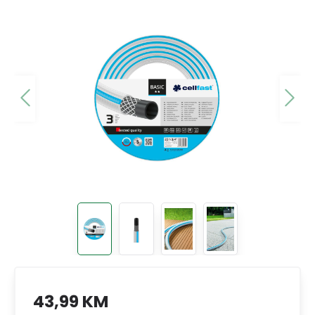
43,99 KM