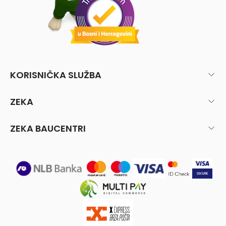
KORISNIČKA SLUŽBA
ZEKA
ZEKA BAUCENTRI