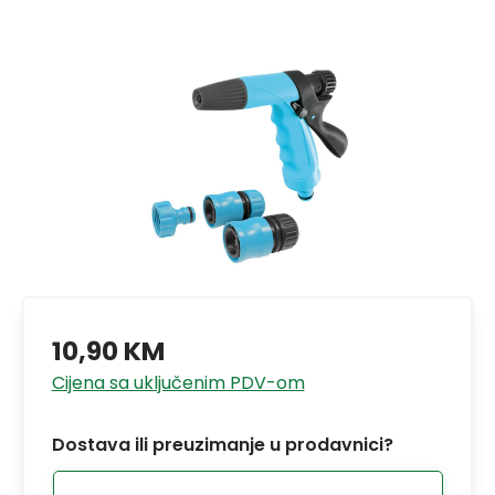
10,90 KM
Cijena sa uključenim PDV-om
Dostava ili preuzimanje u prodavnici?