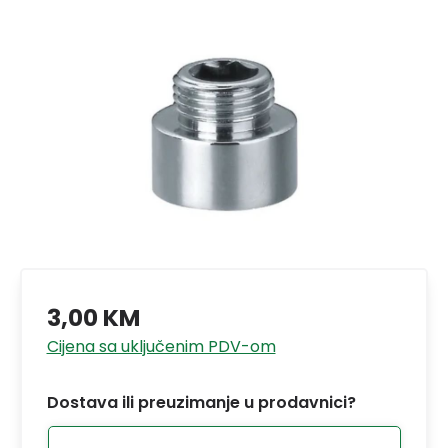
3,00 KM
Cijena sa uključenim PDV-om
Dostava ili preuzimanje u prodavnici?