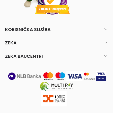
KORISNIČKA SLUŽBA
ZEKA
ZEKA BAUCENTRI