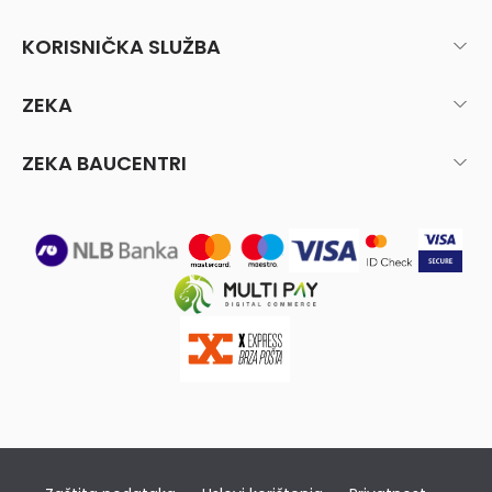
KORISNIČKA SLUŽBA
ZEKA
ZEKA BAUCENTRI