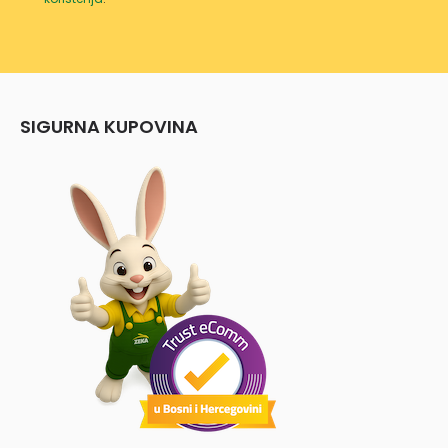
SIGURNA KUPOVINA