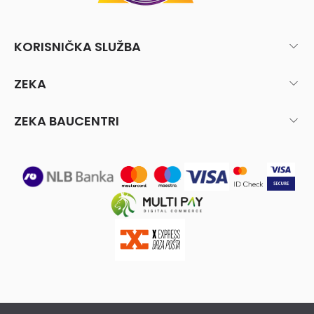
KORISNIČKA SLUŽBA
ZEKA
ZEKA BAUCENTRI