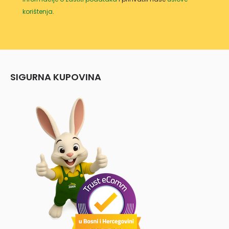
korištenja
.
SIGURNA KUPOVINA