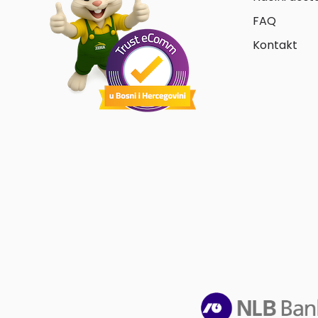
FAQ
Kontakt