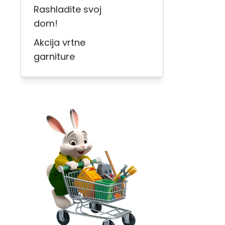
Rashladite svoj
dom!
Akcija vrtne
garniture