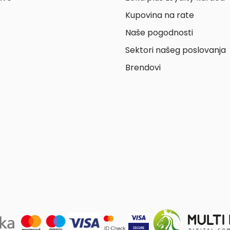
Kupovina na rate
Naše pogodnosti
Sektori našeg poslovanja
Brendovi