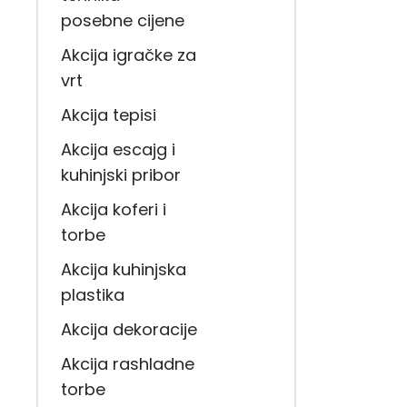
posebne cijene
Akcija igračke za
vrt
Akcija tepisi
Akcija escajg i
kuhinjski pribor
Akcija koferi i
torbe
Akcija kuhinjska
plastika
Akcija dekoracije
Akcija rashladne
torbe