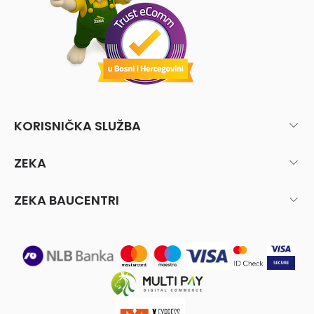
KORISNIČKA SLUŽBA
ZEKA
ZEKA BAUCENTRI