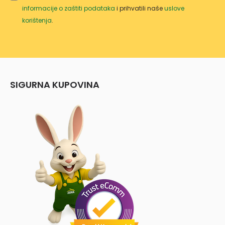
informacije o zaštiti podataka
i prihvatili naše
uslove
korištenja
.
SIGURNA KUPOVINA