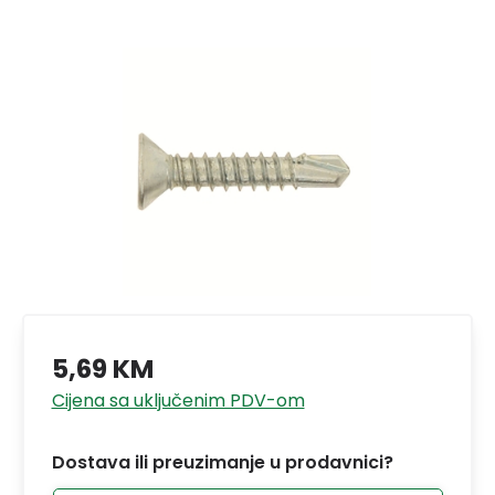
5,69 KM
Cijena sa uključenim PDV-om
Dostava ili preuzimanje u prodavnici?