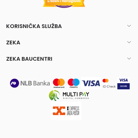
KORISNIČKA SLUŽBA
ZEKA
ZEKA BAUCENTRI