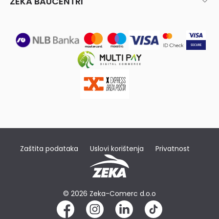
ZEKA BAUCENTRI
Zaštita podataka
Uslovi korištenja
Privatnost
© 2026 Zeka-Comerc d.o.o