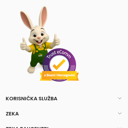
KORISNIČKA SLUŽBA
ZEKA