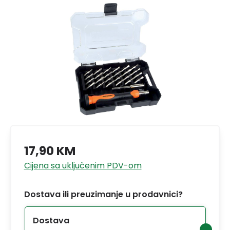
17,90 KM
Cijena sa uključenim PDV-om
Dostava ili preuzimanje u prodavnici?
Dostava