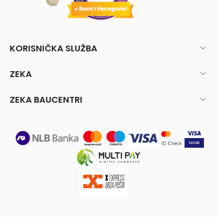
KORISNIČKA SLUŽBA
ZEKA
ZEKA BAUCENTRI