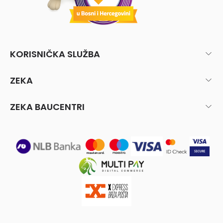
KORISNIČKA SLUŽBA
ZEKA
ZEKA BAUCENTRI