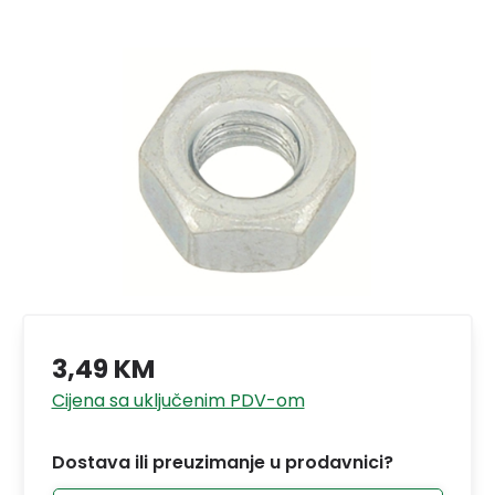
3,49 KM
Cijena sa uključenim PDV-om
Dostava ili preuzimanje u prodavnici?