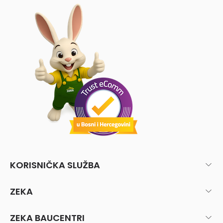
KORISNIČKA SLUŽBA
ZEKA
ZEKA BAUCENTRI