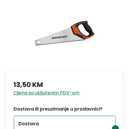
13,50 KM
Cijena sa uključenim PDV-om
Dostava ili preuzimanje u prodavnici?
Dostava