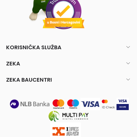
KORISNIČKA SLUŽBA
ZEKA
ZEKA BAUCENTRI