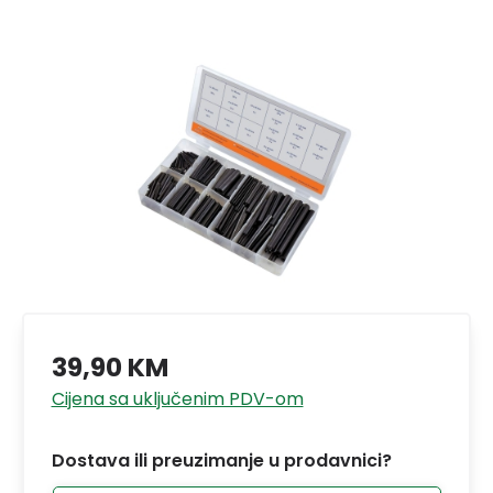
39,90 KM
Cijena sa uključenim PDV-om
Dostava ili preuzimanje u prodavnici?