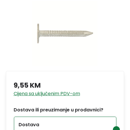
9,55 KM
Cijena sa uključenim PDV-om
Dostava ili preuzimanje u prodavnici?
Dostava