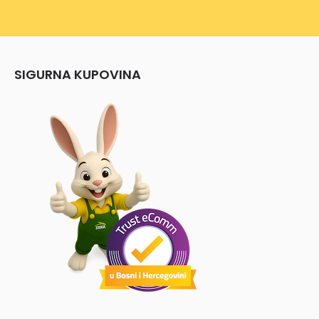
SIGURNA KUPOVINA