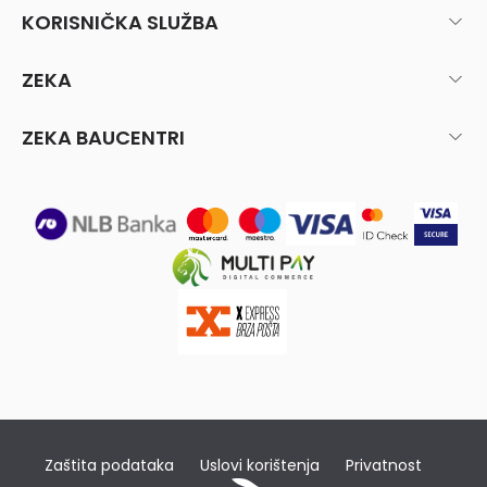
KORISNIČKA SLUŽBA
ZEKA
ZEKA BAUCENTRI
Zaštita podataka
Uslovi korištenja
Privatnost