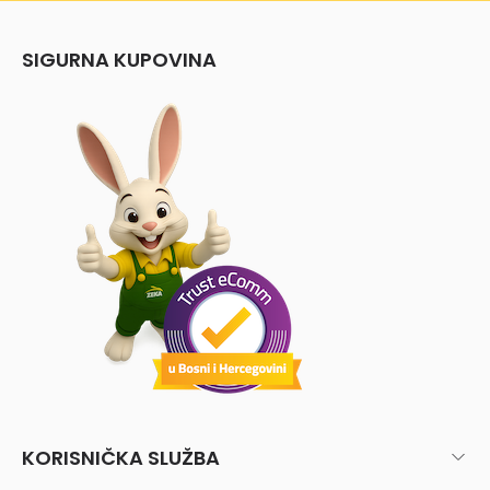
SIGURNA KUPOVINA
KORISNIČKA SLUŽBA