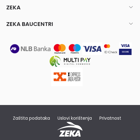
ZEKA
ZEKA BAUCENTRI
Zaštita podataka
Uslovi korištenja
Privatnost