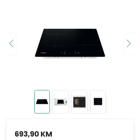
693,90 KM