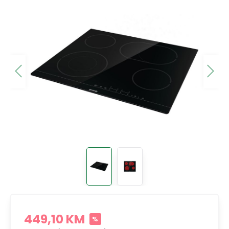
449,10 KM
%