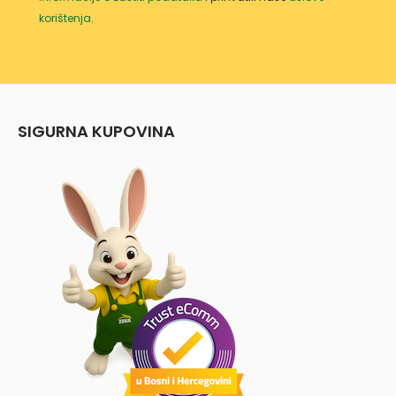
korištenja
.
SIGURNA KUPOVINA