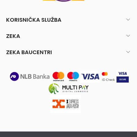
KORISNIČKA SLUŽBA
ZEKA
ZEKA BAUCENTRI