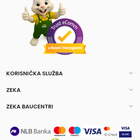
KORISNIČKA SLUŽBA
ZEKA
ZEKA BAUCENTRI