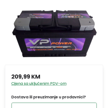
209,99 KM
Cijena sa uključenim PDV-om
Dostava ili preuzimanje u prodavnici?