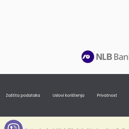
Zaštita podataka
Uslovi korištenja
Privatnost